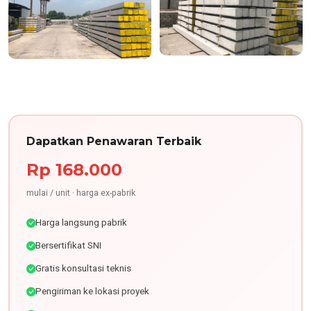
Dapatkan Penawaran Terbaik
Rp 168.000
mulai / unit · harga ex-pabrik
Harga langsung pabrik
Bersertifikat SNI
Gratis konsultasi teknis
Pengiriman ke lokasi proyek