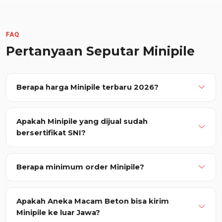
FAQ
Pertanyaan Seputar Minipile
Berapa harga Minipile terbaru 2026?
Apakah Minipile yang dijual sudah
bersertifikat SNI?
Berapa minimum order Minipile?
Apakah Aneka Macam Beton bisa kirim
Minipile ke luar Jawa?