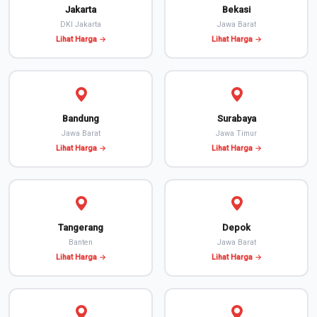
Jakarta
Bekasi
DKI Jakarta
Jawa Barat
Lihat Harga →
Lihat Harga →
Bandung
Surabaya
Jawa Barat
Jawa Timur
Lihat Harga →
Lihat Harga →
Tangerang
Depok
Banten
Jawa Barat
Lihat Harga →
Lihat Harga →