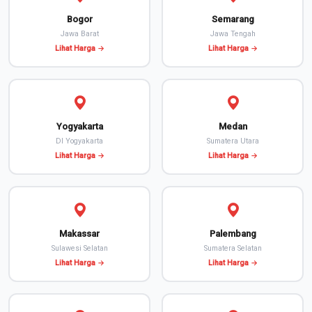
Bogor
Semarang
Jawa Barat
Jawa Tengah
Lihat Harga →
Lihat Harga →
Yogyakarta
Medan
DI Yogyakarta
Sumatera Utara
Lihat Harga →
Lihat Harga →
Makassar
Palembang
Sulawesi Selatan
Sumatera Selatan
Lihat Harga →
Lihat Harga →