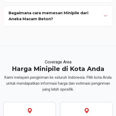
Bagaimana cara memesan Minipile dari
Aneka Macam Beton?
Coverage Area
Harga Minipile di Kota Anda
Kami melayani pengiriman ke seluruh Indonesia. Pilih kota Anda
untuk mendapatkan informasi harga dan estimasi pengiriman
yang lebih spesifik.