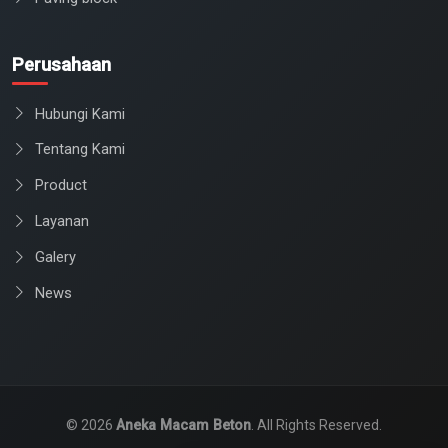
Perusahaan
Hubungi Kami
Tentang Kami
Product
Layanan
Galery
News
© 2026
Aneka Macam Beton
. All Rights Reserved.