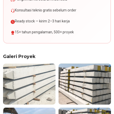
Konsultasi teknis gratis sebelum order
Ready stock — kirim 2–3 hari kerja
15+ tahun pengalaman, 500+ proyek
Galeri Proyek